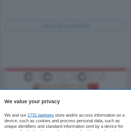
Carica altri commenti
We value your privacy
We and our
1731 partners
store and/or access information on a
185.000
€
device, such as cookies and process personal data, such as
unique identifiers and standard information sent by a device for
Cernobbio - Como