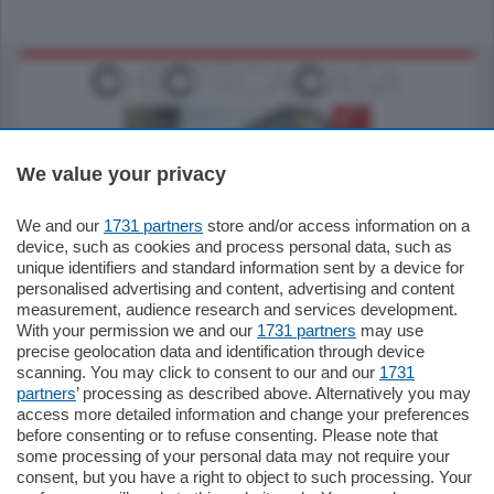
We value your privacy
We and our
1731 partners
store and/or access information on a
795.000
€
device, such as cookies and process personal data, such as
unique identifiers and standard information sent by a device for
Como - Como
personalised advertising and content, advertising and content
Quadrilocale
measurement, audience research and services development.
Zona Como Borghi. Nel complesso di
With your permission we and our
1731 partners
may use
nuova costruzione "JIULIUS" in Classe
precise geolocation data and identification through device
Energetica A2 proponiamo ampio
scanning. You may click to consent to our and our
1731
Quadrilocale …
partners
’ processing as described above. Alternatively you may
mq.
145
locali:
4
access more detailed information and change your preferences
before consenting or to refuse consenting. Please note that
some processing of your personal data may not require your
consent, but you have a right to object to such processing. Your