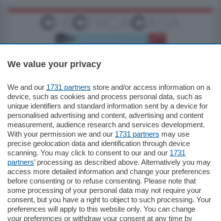
We value your privacy
We and our
1731 partners
store and/or access information on a
770.000
€
device, such as cookies and process personal data, such as
unique identifiers and standard information sent by a device for
Como - Como
personalised advertising and content, advertising and content
Plurilocale
measurement, audience research and services development.
in zona residenziale e tranquilla,
With your permission we and our
1731 partners
may use
proponiamo prestigioso e luminoso
precise geolocation data and identification through device
appartamento all'ultimo piano di uno
scanning. You may click to consent to our and our
1731
stabile signorile …
partners
’ processing as described above. Alternatively you may
mq.
140
locali:
5
access more detailed information and change your preferences
before consenting or to refuse consenting. Please note that
some processing of your personal data may not require your
consent, but you have a right to object to such processing. Your
preferences will apply to this website only. You can change
your preferences or withdraw your consent at any time by