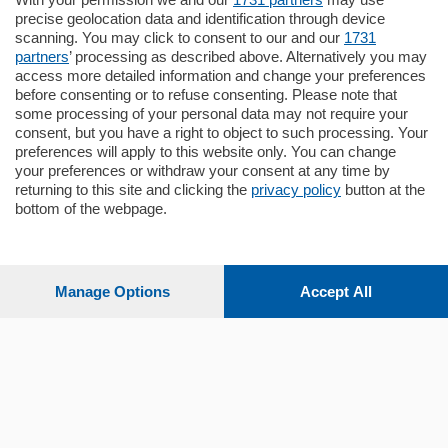
nuova costruzione "JIULIUS" in Classe
precise geolocation data and identification through device
Energetica A2 proponiamo ampio
scanning. You may click to consent to our and our
1731
Quadrilocale …
partners
’ processing as described above. Alternatively you may
mq.
145
locali:
4
access more detailed information and change your preferences
before consenting or to refuse consenting. Please note that
some processing of your personal data may not require your
consent, but you have a right to object to such processing. Your
preferences will apply to this website only. You can change
your preferences or withdraw your consent at any time by
returning to this site and clicking the
privacy policy
button at the
bottom of the webpage.
Sezioni
Settimanali
Manage Options
Accept All
Territorio
Sport
Chi Siamo