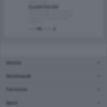
Como - Como
Quadrilocale
Zona Como Borghi. Nel complesso di
nuova costruzione "JIULIUS" in Classe
Energetica A2 proponiamo ampio
Quadrilocale …
mq.
145
locali:
4
Sezioni
Settimanali
Territorio
Sport