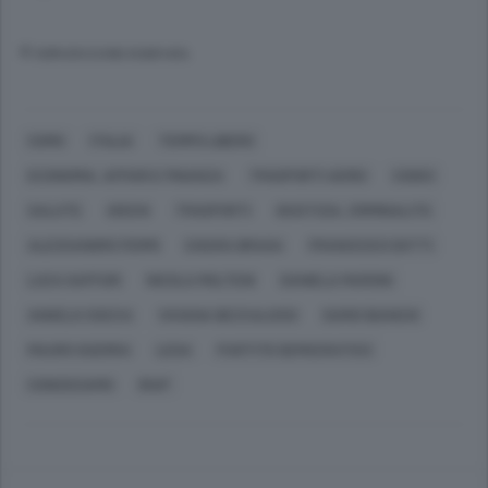
© RIPRODUZIONE RISERVATA
COMO
ITALIA
TEMPO LIBERO
ECONOMIA, AFFARI E FINANZA
TRASPORTI AEREI
CODICI
SALUTE
GIOCHI
TRASPORTI
GIUSTIZIA, CRIMINALITÀ
ALESSANDRO FERMI
CHIARA BRAGA
FRANCESCO DOTTI
LUCA GAFFURI
NICOLA MOLTENI
DANIELA MARONI
ANGELO CIOCCA
VIVIANA BECCALOSSI
DARIO BIANCHI
MAURO GUERRA
LEGA
PARTITO DEMOCRATICO
CONOSCIAMO
IRAP