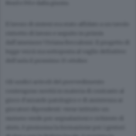
Nord e Pd e dalla giunta.
Il lavoro di sintesi era stato affidato a un tavolo
ristretto di lavoro e seguito in primis
dall’assessore
Viviana Beccalossi
. Il progetto di
legge verrà ora sottoposta al vaglio definitivo
dell’aula il prossimo 15 ottobre.
Gli undici articoli del provvedimento
contengono novità in materia di contrasto al
gioco d’azzardo patologico e di assistenza ai
giocatori dipendenti: viene istituito un
numero verde per segnalazioni e richieste di
aiuto, è promossa la formazione per i gestori