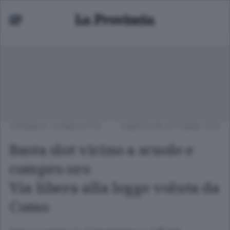
CRONACA
/
COMO CITTÀ
SABATO 05 OTTOBRE 2013
Basta slot vicino a scuole e
compro oro
Via libera alla legge voluta da
Como