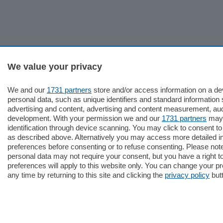
We value your privacy
We and our
1731 partners
store and/or access information on a d
personal data, such as unique identifiers and standard information 
advertising and content, advertising and content measurement, au
development. With your permission we and our
1731 partners
may 
identification through device scanning. You may click to consent t
as described above. Alternatively you may access more detailed 
preferences before consenting or to refuse consenting. Please not
personal data may not require your consent, but you have a right t
preferences will apply to this website only. You can change your p
any time by returning to this site and clicking the
privacy policy
butt