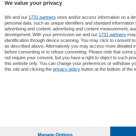
We value your privacy
We and our
1731 partners
store and/or access information on a d
personal data, such as unique identifiers and standard information 
advertising and content, advertising and content measurement, au
development. With your permission we and our
1731 partners
may 
identification through device scanning. You may click to consent t
as described above. Alternatively you may access more detailed 
before consenting or to refuse consenting. Please note that some
not require your consent, but you have a right to object to such pro
this website only. You can change your preferences or withdraw yo
this site and clicking the
privacy policy
button at the bottom of the
Manage Options