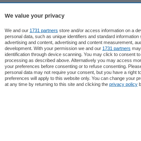
We value your privacy
We and our
1731 partners
store and/or access information on a d
personal data, such as unique identifiers and standard information 
advertising and content, advertising and content measurement, au
development. With your permission we and our
1731 partners
may 
identification through device scanning. You may click to consent t
processing as described above. Alternatively you may access mor
your preferences before consenting or to refuse consenting. Pleas
personal data may not require your consent, but you have a right t
preferences will apply to this website only. You can change your 
at any time by returning to this site and clicking the
privacy policy
b