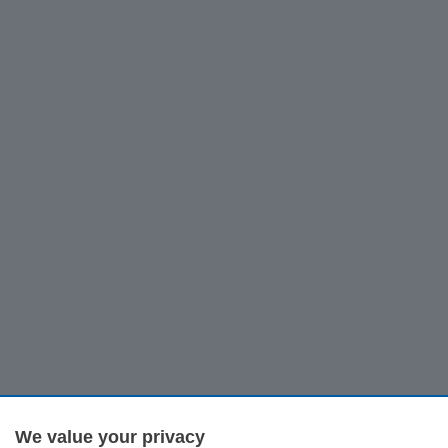
We value your privacy