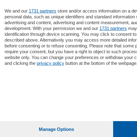
We and our
1731 partners
store and/or access information on a d
personal data, such as unique identifiers and standard information 
advertising and content, advertising and content measurement, au
development. With your permission we and our
1731 partners
may 
identification through device scanning. You may click to consent t
described above. Alternatively you may access more detailed inf
before consenting or to refuse consenting. Please note that some 
require your consent, but you have a right to object to such process
website only. You can change your preferences or withdraw your con
and clicking the
privacy policy
button at the bottom of the webpage
Manage Options