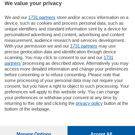
We value your privacy
We and our
1731 partners
store and/or access information on a
770.000
€
device, such as cookies and process personal data, such as
unique identifiers and standard information sent by a device for
Como - Como
personalised advertising and content, advertising and content
Plurilocale
measurement, audience research and services development.
in zona residenziale e tranquilla,
With your permission we and our
1731 partners
may use
proponiamo prestigioso e luminoso
precise geolocation data and identification through device
appartamento all'ultimo piano di uno
scanning. You may click to consent to our and our
1731
stabile signorile …
partners
’ processing as described above. Alternatively you may
mq.
140
locali:
5
access more detailed information and change your preferences
before consenting or to refuse consenting. Please note that
some processing of your personal data may not require your
consent, but you have a right to object to such processing. Your
preferences will apply to this website only. You can change
your preferences or withdraw your consent at any time by
returning to this site and clicking the
privacy policy
button at the
bottom of the webpage.
Sezioni
Settimanali
Manage Options
Accept All