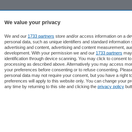
We value your privacy
We and our
1733 partners
store and/or access information on a d
personal data, such as unique identifiers and standard information 
advertising and content, advertising and content measurement, au
development. With your permission we and our
1733 partners
may 
identification through device scanning. You may click to consent t
processing as described above. Alternatively you may access mor
your preferences before consenting or to refuse consenting. Pleas
personal data may not require your consent, but you have a right t
preferences will apply to this website only. You can change your p
any time by returning to this site and clicking the
privacy policy
butt