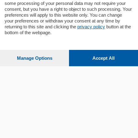
some processing of your personal data may not require your
consent, but you have a right to object to such processing. Your
preferences will apply to this website only. You can change
your preferences or withdraw your consent at any time by
returning to this site and clicking the
privacy policy
button at the
bottom of the webpage.
Sezioni
Settimanali
Manage Options
Accept All
Territorio
Sport
Chi Siamo
Servizi