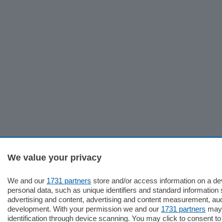
We value your privacy
We and our
1731 partners
store and/or access information on a d
personal data, such as unique identifiers and standard information 
advertising and content, advertising and content measurement, au
development. With your permission we and our
1731 partners
may 
identification through device scanning. You may click to consent t