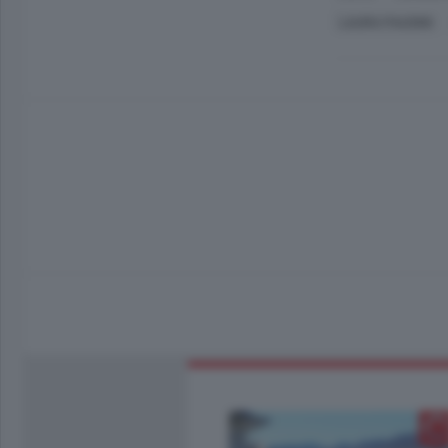
LAURA PAUSINI