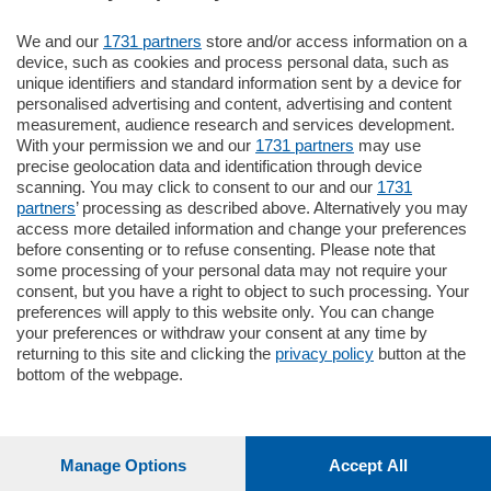
We and our
1731 partners
store and/or access information on a
795.000
€
device, such as cookies and process personal data, such as
unique identifiers and standard information sent by a device for
Como - Como
personalised advertising and content, advertising and content
Quadrilocale
measurement, audience research and services development.
Zona Como Borghi. Nel complesso di
With your permission we and our
1731 partners
may use
nuova costruzione "JIULIUS" in Classe
precise geolocation data and identification through device
Energetica A2 proponiamo ampio
scanning. You may click to consent to our and our
1731
Quadrilocale …
partners
’ processing as described above. Alternatively you may
mq.
145
locali:
4
access more detailed information and change your preferences
before consenting or to refuse consenting. Please note that
some processing of your personal data may not require your
consent, but you have a right to object to such processing. Your
preferences will apply to this website only. You can change
your preferences or withdraw your consent at any time by
returning to this site and clicking the
privacy policy
button at the
bottom of the webpage.
Sezioni
Settimanali
Manage Options
Accept All