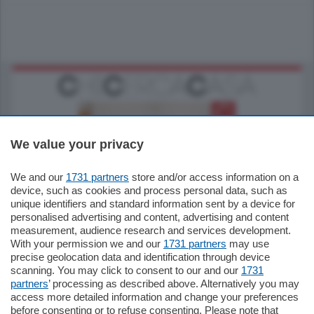
We value your privacy
We and our
1731 partners
store and/or access information on a
185.000
€
device, such as cookies and process personal data, such as
unique identifiers and standard information sent by a device for
Cernobbio - Como
personalised advertising and content, advertising and content
Appartamento
measurement, audience research and services development.
Situato nella tranquilla frazione di Piazza
With your permission we and our
1731 partners
may use
Santo Stefano, in un contesto riservato e a
precise geolocation data and identification through device
pochi minuti …
scanning. You may click to consent to our and our
1731
partners
’ processing as described above. Alternatively you may
mq.
80
access more detailed information and change your preferences
before consenting or to refuse consenting. Please note that