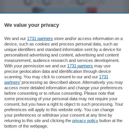
We value your privacy
We and our
1731 partners
store and/or access information on a
770.000
€
device, such as cookies and process personal data, such as
unique identifiers and standard information sent by a device for
Como - Como
personalised advertising and content, advertising and content
Plurilocale
measurement, audience research and services development.
in zona residenziale e tranquilla,
With your permission we and our
1731 partners
may use
proponiamo prestigioso e luminoso
precise geolocation data and identification through device
appartamento all'ultimo piano di uno
scanning. You may click to consent to our and our
1731
stabile signorile …
partners
’ processing as described above. Alternatively you may
mq.
140
locali:
5
access more detailed information and change your preferences
before consenting or to refuse consenting. Please note that
some processing of your personal data may not require your
consent, but you have a right to object to such processing. Your
preferences will apply to this website only. You can change
your preferences or withdraw your consent at any time by
returning to this site and clicking the
privacy policy
button at the
bottom of the webpage.
Sezioni