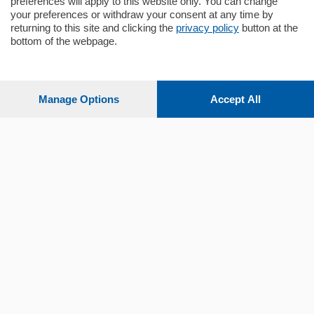
preferences will apply to this website only. You can change
your preferences or withdraw your consent at any time by
returning to this site and clicking the
privacy policy
button at the
Sezioni
bottom of the webpage.
Settimanali
Manage Options
Accept All
Territorio
Sport
Chi Siamo
Servizi