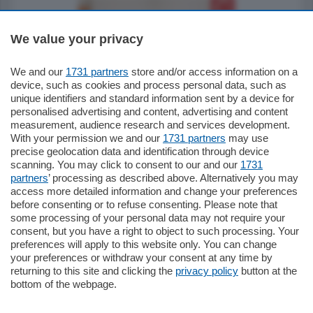
We value your privacy
We and our
1731 partners
store and/or access information on a
185.000
€
device, such as cookies and process personal data, such as
unique identifiers and standard information sent by a device for
Cernobbio - Como
personalised advertising and content, advertising and content
Appartamento
measurement, audience research and services development.
Situato nella tranquilla frazione di Piazza
With your permission we and our
1731 partners
may use
Santo Stefano, in un contesto riservato e a
precise geolocation data and identification through device
pochi minuti …
scanning. You may click to consent to our and our
1731
partners
’ processing as described above. Alternatively you may
mq.
80
access more detailed information and change your preferences
before consenting or to refuse consenting. Please note that
some processing of your personal data may not require your
consent, but you have a right to object to such processing. Your
preferences will apply to this website only. You can change
your preferences or withdraw your consent at any time by
returning to this site and clicking the
privacy policy
button at the
bottom of the webpage.
Sezioni