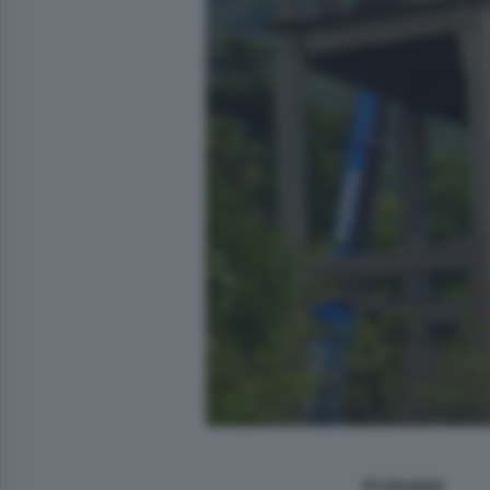
PUSIANO