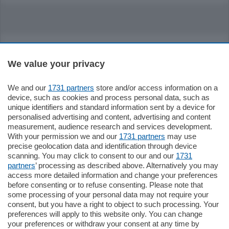
We value your privacy
Sezioni
We and our
1731 partners
store and/or access information on a
device, such as cookies and process personal data, such as
Settimanali
unique identifiers and standard information sent by a device for
personalised advertising and content, advertising and content
measurement, audience research and services development.
Territorio
With your permission we and our
1731 partners
may use
precise geolocation data and identification through device
scanning. You may click to consent to our and our
1731
Sport
partners
’ processing as described above. Alternatively you may
access more detailed information and change your preferences
before consenting or to refuse consenting. Please note that
Chi Siamo
some processing of your personal data may not require your
consent, but you have a right to object to such processing. Your
preferences will apply to this website only. You can change
Servizi
your preferences or withdraw your consent at any time by