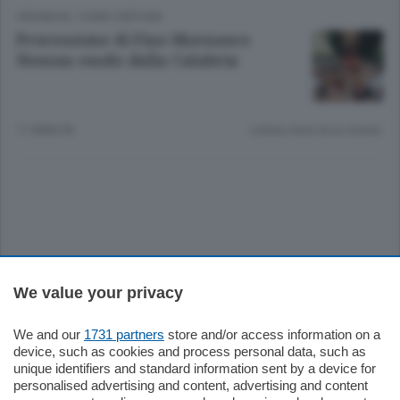
CRONACA
/
COMO CINTURA
Processione di Fino Mornasco
Nessun esodo dalla Calabria
11 ANNI FA
Lettura meno di un minuto.
Sezioni
We value your privacy
We and our
1731 partners
store and/or access information on a
Settimanali
device, such as cookies and process personal data, such as
unique identifiers and standard information sent by a device for
personalised advertising and content, advertising and content
Territorio