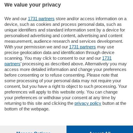
We value your privacy
We and our
1731 partners
store and/or access information on a
795.000
€
device, such as cookies and process personal data, such as
unique identifiers and standard information sent by a device for
Como - Como
personalised advertising and content, advertising and content
Quadrilocale
measurement, audience research and services development.
Zona Como Borghi. Nel complesso di
With your permission we and our
1731 partners
may use
nuova costruzione "JIULIUS" in Classe
precise geolocation data and identification through device
Energetica A2 proponiamo ampio
scanning. You may click to consent to our and our
1731
Quadrilocale …
partners
’ processing as described above. Alternatively you may
mq.
145
locali:
4
access more detailed information and change your preferences
before consenting or to refuse consenting. Please note that
some processing of your personal data may not require your
consent, but you have a right to object to such processing. Your
preferences will apply to this website only. You can change
your preferences or withdraw your consent at any time by
returning to this site and clicking the
privacy policy
button at the
bottom of the webpage.
Sezioni
Settimanali