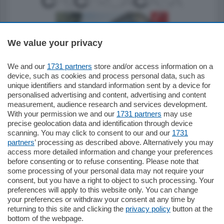
We value your privacy
We and our
1731 partners
store and/or access information on a
795.000
€
device, such as cookies and process personal data, such as
unique identifiers and standard information sent by a device for
Como - Como
personalised advertising and content, advertising and content
Quadrilocale
measurement, audience research and services development.
Zona Como Borghi. Nel complesso di
With your permission we and our
1731 partners
may use
nuova costruzione "JIULIUS" in Classe
precise geolocation data and identification through device
Energetica A2 proponiamo ampio
scanning. You may click to consent to our and our
1731
Quadrilocale …
partners
’ processing as described above. Alternatively you may
mq.
145
locali:
4
access more detailed information and change your preferences
before consenting or to refuse consenting. Please note that
some processing of your personal data may not require your
consent, but you have a right to object to such processing. Your
preferences will apply to this website only. You can change
your preferences or withdraw your consent at any time by
returning to this site and clicking the
privacy policy
button at the
Sezioni
bottom of the webpage.