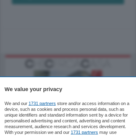
We value your privacy
We and our
1731 partners
store and/or access information on a
795.000
€
device, such as cookies and process personal data, such as
unique identifiers and standard information sent by a device for
Como - Como
personalised advertising and content, advertising and content
Quadrilocale
measurement, audience research and services development.
Zona Como Borghi. Nel complesso di
With your permission we and our
1731 partners
may use
nuova costruzione "JIULIUS" in Classe