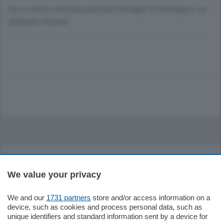
Era un amico.Una brava persona.Purtroppo la montagna e' un
ambiente estremo.
We value your privacy
We and our
1731 partners
store and/or access information on a
185.000
€
device, such as cookies and process personal data, such as
unique identifiers and standard information sent by a device for