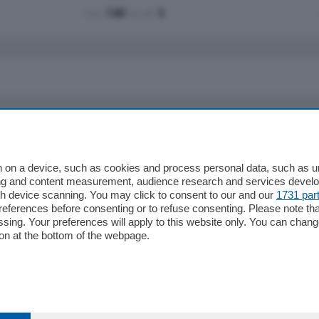
mq.
140
locali:
5
io
Chi Siamo
Redazione
 on a device, such as cookies and process personal data, such as uni
ising and content measurement, audience research and services deve
Editore
gh device scanning. You may click to consent to our and our
1731 par
li
Contatti
ferences before consenting or to refuse consenting. Please note th
ariano
Privacy e Policy
essing. Your preferences will apply to this website only. You can cha
on at the bottom of the webpage.
bassa
alcio Como