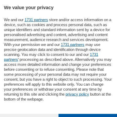
We value your privacy
We and our
1731 partners
store and/or access information on a
185.000
€
device, such as cookies and process personal data, such as
unique identifiers and standard information sent by a device for
Cernobbio - Como
personalised advertising and content, advertising and content
Appartamento
measurement, audience research and services development.
Situato nella tranquilla frazione di Piazza
With your permission we and our
1731 partners
may use
Santo Stefano, in un contesto riservato e a
precise geolocation data and identification through device
pochi minuti …
scanning. You may click to consent to our and our
1731
partners
’ processing as described above. Alternatively you may
mq.
80
access more detailed information and change your preferences
before consenting or to refuse consenting. Please note that
some processing of your personal data may not require your
consent, but you have a right to object to such processing. Your
preferences will apply to this website only. You can change
your preferences or withdraw your consent at any time by
returning to this site and clicking the
privacy policy
button at the
Sezioni
bottom of the webpage.
Settimanali