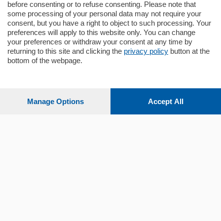
before consenting or to refuse consenting. Please note that
some processing of your personal data may not require your
consent, but you have a right to object to such processing. Your
preferences will apply to this website only. You can change
your preferences or withdraw your consent at any time by
returning to this site and clicking the
privacy policy
button at the
Sezioni
bottom of the webpage.
Settimanali
Manage Options
Accept All
Territorio
Sport
Chi Siamo
Servizi