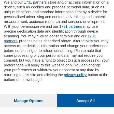
We and our
1731 partners
store and/or access information on a
795.000
€
device, such as cookies and process personal data, such as
unique identifiers and standard information sent by a device for
Como - Como
personalised advertising and content, advertising and content
Quadrilocale
measurement, audience research and services development.
Zona Como Borghi. Nel complesso di
With your permission we and our
1731 partners
may use
nuova costruzione "JIULIUS" in Classe
precise geolocation data and identification through device
Energetica A2 proponiamo ampio
scanning. You may click to consent to our and our
1731
Quadrilocale …
partners
’ processing as described above. Alternatively you may
mq.
145
locali:
4
access more detailed information and change your preferences
before consenting or to refuse consenting. Please note that
some processing of your personal data may not require your
consent, but you have a right to object to such processing. Your
preferences will apply to this website only. You can change
your preferences or withdraw your consent at any time by
returning to this site and clicking the
privacy policy
button at the
Sezioni
bottom of the webpage.
Settimanali
Manage Options
Accept All
Territorio