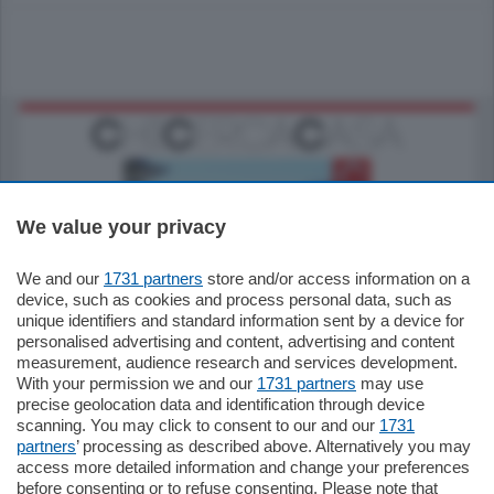
We value your privacy
We and our
1731 partners
store and/or access information on a
770.000
€
device, such as cookies and process personal data, such as
unique identifiers and standard information sent by a device for
Como - Como
personalised advertising and content, advertising and content
Plurilocale
measurement, audience research and services development.
in zona residenziale e tranquilla,
With your permission we and our
1731 partners
may use
proponiamo prestigioso e luminoso
precise geolocation data and identification through device
appartamento all'ultimo piano di uno
scanning. You may click to consent to our and our
1731
stabile signorile …
partners
’ processing as described above. Alternatively you may
mq.
140
locali:
5
access more detailed information and change your preferences
before consenting or to refuse consenting. Please note that