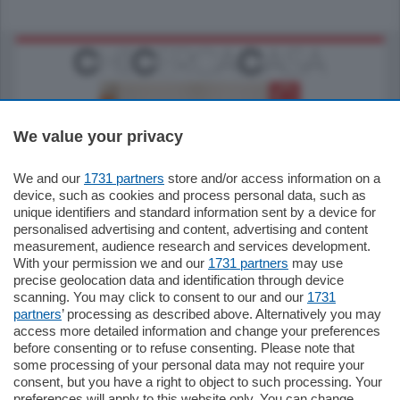
We value your privacy
We and our
1731 partners
store and/or access information on a
185.000
€
device, such as cookies and process personal data, such as
unique identifiers and standard information sent by a device for
Cernobbio - Como
personalised advertising and content, advertising and content
Appartamento
measurement, audience research and services development.
Situato nella tranquilla frazione di Piazza
With your permission we and our
1731 partners
may use
Santo Stefano, in un contesto riservato e a
precise geolocation data and identification through device
pochi minuti …
scanning. You may click to consent to our and our
1731
partners
’ processing as described above. Alternatively you may
mq.
80
access more detailed information and change your preferences
before consenting or to refuse consenting. Please note that
some processing of your personal data may not require your
consent, but you have a right to object to such processing. Your
preferences will apply to this website only. You can change