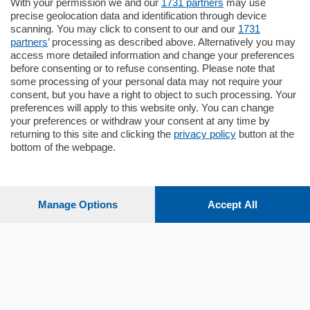
in zona residenziale e tranquilla,
With your permission we and our
1731 partners
may use
proponiamo prestigioso e luminoso
precise geolocation data and identification through device
appartamento all'ultimo piano di uno
scanning. You may click to consent to our and our
1731
stabile signorile …
partners
’ processing as described above. Alternatively you may
mq.
140
locali:
5
access more detailed information and change your preferences
before consenting or to refuse consenting. Please note that
some processing of your personal data may not require your
consent, but you have a right to object to such processing. Your
preferences will apply to this website only. You can change
your preferences or withdraw your consent at any time by
returning to this site and clicking the
privacy policy
button at the
bottom of the webpage.
Sezioni
Settimanali
Manage Options
Accept All
Territorio
Sport
Chi Siamo