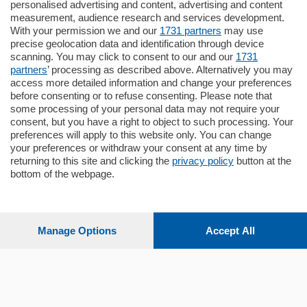
Como - Como
personalised advertising and content, advertising and content
Quadrilocale
measurement, audience research and services development.
Zona Como Borghi. Nel complesso di
With your permission we and our
1731 partners
may use
nuova costruzione "JIULIUS" in Classe
precise geolocation data and identification through device
Energetica A2 proponiamo ampio
scanning. You may click to consent to our and our
1731
Quadrilocale …
partners
’ processing as described above. Alternatively you may
mq.
145
locali:
4
access more detailed information and change your preferences
before consenting or to refuse consenting. Please note that
some processing of your personal data may not require your
consent, but you have a right to object to such processing. Your
preferences will apply to this website only. You can change
your preferences or withdraw your consent at any time by
returning to this site and clicking the
privacy policy
button at the
Sezioni
bottom of the webpage.
Settimanali
Manage Options
Accept All
Territorio
Sport