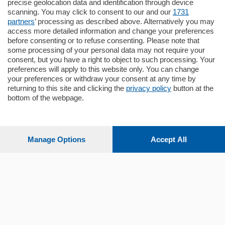
precise geolocation data and identification through device
appartamento all'ultimo piano di uno
scanning. You may click to consent to our and our
1731
stabile signorile …
partners
’ processing as described above. Alternatively you may
mq.
140
locali:
5
access more detailed information and change your preferences
before consenting or to refuse consenting. Please note that
some processing of your personal data may not require your
consent, but you have a right to object to such processing. Your
preferences will apply to this website only. You can change
your preferences or withdraw your consent at any time by
returning to this site and clicking the
privacy policy
button at the
bottom of the webpage.
Sezioni
Settimanali
Manage Options
Accept All
Territorio
Sport
Chi Siamo