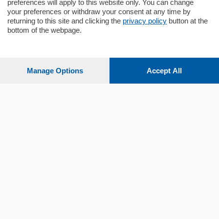
preferences will apply to this website only. You can change
your preferences or withdraw your consent at any time by
returning to this site and clicking the
privacy policy
button at the
Sezioni
bottom of the webpage.
Settimanali
Manage Options
Accept All
Territorio
Sport
Chi Siamo
Servizi