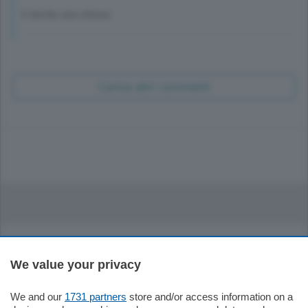
E anche una chiesa
Carica altri commenti
We value your privacy
185.000
€
We and our
1731 partners
store and/or access information on a