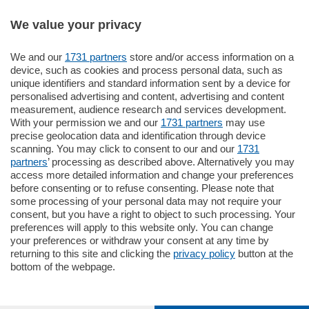
We value your privacy
We and our
1731 partners
store and/or access information on a
770.000
€
device, such as cookies and process personal data, such as
unique identifiers and standard information sent by a device for
Como - Como
personalised advertising and content, advertising and content
Plurilocale
measurement, audience research and services development.
in zona residenziale e tranquilla,
With your permission we and our
1731 partners
may use
proponiamo prestigioso e luminoso
precise geolocation data and identification through device
appartamento all'ultimo piano di uno
scanning. You may click to consent to our and our
1731
stabile signorile …
partners
’ processing as described above. Alternatively you may
mq.
140
locali:
5
access more detailed information and change your preferences
before consenting or to refuse consenting. Please note that
some processing of your personal data may not require your
consent, but you have a right to object to such processing. Your
preferences will apply to this website only. You can change
your preferences or withdraw your consent at any time by
returning to this site and clicking the
privacy policy
button at the
bottom of the webpage.
Sezioni
Settimanali