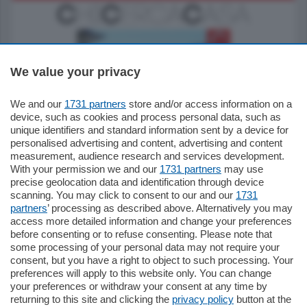
We value your privacy
We and our
1731 partners
store and/or access information on a
770.000
€
device, such as cookies and process personal data, such as
unique identifiers and standard information sent by a device for
Como - Como
personalised advertising and content, advertising and content
Plurilocale
measurement, audience research and services development.
in zona residenziale e tranquilla,
With your permission we and our
1731 partners
may use
proponiamo prestigioso e luminoso
precise geolocation data and identification through device
appartamento all'ultimo piano di uno
scanning. You may click to consent to our and our
1731
stabile signorile …
partners
’ processing as described above. Alternatively you may
mq.
140
locali:
5
access more detailed information and change your preferences
before consenting or to refuse consenting. Please note that
some processing of your personal data may not require your
consent, but you have a right to object to such processing. Your
preferences will apply to this website only. You can change
your preferences or withdraw your consent at any time by
returning to this site and clicking the
privacy policy
button at the