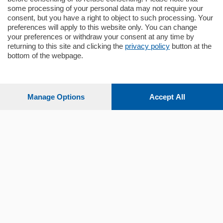
some processing of your personal data may not require your
consent, but you have a right to object to such processing. Your
preferences will apply to this website only. You can change
your preferences or withdraw your consent at any time by
returning to this site and clicking the
privacy policy
button at the
Sezioni
bottom of the webpage.
Settimanali
Manage Options
Accept All
Territorio
Sport
Chi Siamo
Servizi