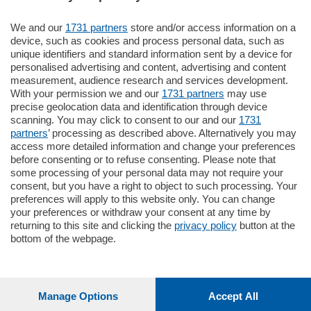
We and our
1731 partners
store and/or access information on a
795.000
€
device, such as cookies and process personal data, such as
unique identifiers and standard information sent by a device for
Como - Como
personalised advertising and content, advertising and content
Quadrilocale
measurement, audience research and services development.
Zona Como Borghi. Nel complesso di
With your permission we and our
1731 partners
may use
nuova costruzione "JIULIUS" in Classe
precise geolocation data and identification through device
Energetica A2 proponiamo ampio
scanning. You may click to consent to our and our
1731
Quadrilocale …
partners
’ processing as described above. Alternatively you may
mq.
145
locali:
4
access more detailed information and change your preferences
before consenting or to refuse consenting. Please note that
some processing of your personal data may not require your
consent, but you have a right to object to such processing. Your
preferences will apply to this website only. You can change
your preferences or withdraw your consent at any time by
returning to this site and clicking the
privacy policy
button at the
bottom of the webpage.
Sezioni
Settimanali
Manage Options
Accept All