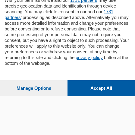
With your permission we and our
1731 partners
may use
Santo Stefano, in un contesto riservato e a
precise geolocation data and identification through device
pochi minuti …
scanning. You may click to consent to our and our
1731
partners
’ processing as described above. Alternatively you may
mq.
80
access more detailed information and change your preferences
before consenting or to refuse consenting. Please note that
some processing of your personal data may not require your
consent, but you have a right to object to such processing. Your
preferences will apply to this website only. You can change
your preferences or withdraw your consent at any time by
returning to this site and clicking the
privacy policy
button at the
bottom of the webpage.
Sezioni
Settimanali
Manage Options
Accept All
Territorio
Sport
Chi Siamo