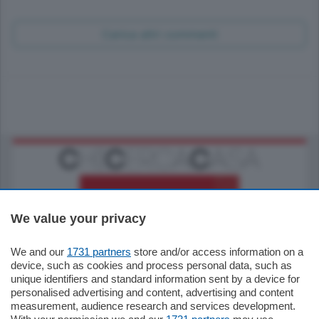
Carica altri commenti
We value your privacy
We and our
1731 partners
store and/or access information on a
185.000
€
device, such as cookies and process personal data, such as
unique identifiers and standard information sent by a device for
Cernobbio - Como
personalised advertising and content, advertising and content
Appartamento
measurement, audience research and services development.
Situato nella tranquilla frazione di Piazza