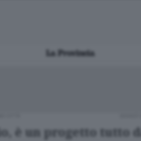
O CITTÀ
GIOVEDÌ 
o, è un progetto tutto 