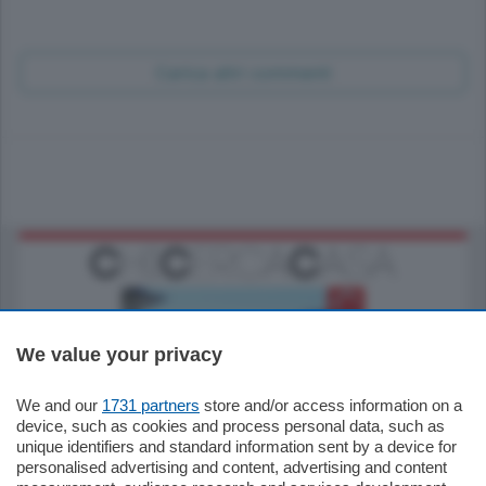
Carica altri commenti
We value your privacy
We and our
1731 partners
store and/or access information on a
770.000
€
device, such as cookies and process personal data, such as
unique identifiers and standard information sent by a device for
Como - Como
personalised advertising and content, advertising and content
Plurilocale