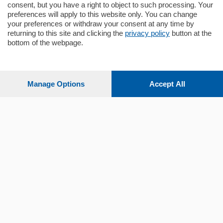
consent, but you have a right to object to such processing. Your
preferences will apply to this website only. You can change
your preferences or withdraw your consent at any time by
returning to this site and clicking the
privacy policy
button at the
bottom of the webpage.
Sezioni
Settimanali
Manage Options
Accept All
Territorio
Sport
Chi Siamo
Servizi