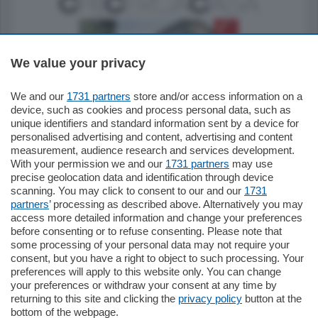
We value your privacy
We and our
1731 partners
store and/or access information on a
795.000
€
device, such as cookies and process personal data, such as
unique identifiers and standard information sent by a device for
Como - Como
personalised advertising and content, advertising and content
Quadrilocale
measurement, audience research and services development.
Zona Como Borghi. Nel complesso di
With your permission we and our
1731 partners
may use
nuova costruzione "JIULIUS" in Classe
precise geolocation data and identification through device
Energetica A2 proponiamo ampio
scanning. You may click to consent to our and our
1731
Quadrilocale …
partners
’ processing as described above. Alternatively you may
mq.
145
locali:
4
access more detailed information and change your preferences
before consenting or to refuse consenting. Please note that
some processing of your personal data may not require your
consent, but you have a right to object to such processing. Your
preferences will apply to this website only. You can change
your preferences or withdraw your consent at any time by
returning to this site and clicking the
privacy policy
button at the
Sezioni
bottom of the webpage.