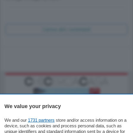
Carica altri commenti
We value your privacy
We and our
1731 partners
store and/or access information on a
770.000
€
device, such as cookies and process personal data, such as
unique identifiers and standard information sent by a device for