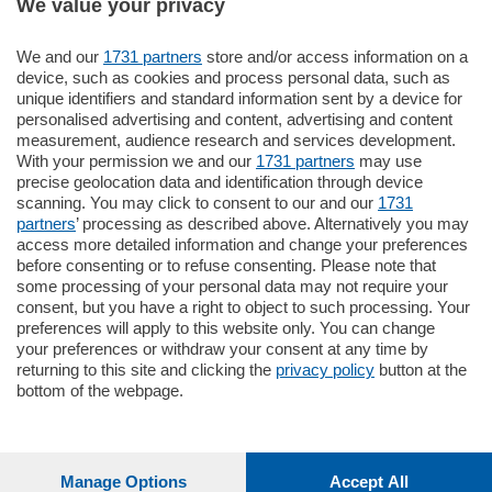
We value your privacy
We and our
1731 partners
store and/or access information on a
770.000
€
device, such as cookies and process personal data, such as
unique identifiers and standard information sent by a device for
Como - Como
personalised advertising and content, advertising and content
Plurilocale
measurement, audience research and services development.
in zona residenziale e tranquilla,
With your permission we and our
1731 partners
may use
proponiamo prestigioso e luminoso
precise geolocation data and identification through device
appartamento all'ultimo piano di uno
scanning. You may click to consent to our and our
1731
stabile signorile …
partners
’ processing as described above. Alternatively you may
mq.
140
locali:
5
access more detailed information and change your preferences
before consenting or to refuse consenting. Please note that
some processing of your personal data may not require your
consent, but you have a right to object to such processing. Your
preferences will apply to this website only. You can change
your preferences or withdraw your consent at any time by
returning to this site and clicking the
privacy policy
button at the
bottom of the webpage.
Sezioni
Settimanali
Manage Options
Accept All