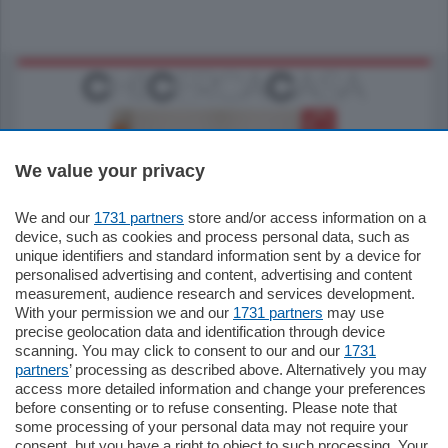
We value your privacy
We and our
1731 partners
store and/or access information on a
185.000
€
device, such as cookies and process personal data, such as
unique identifiers and standard information sent by a device for
Cernobbio - Como
personalised advertising and content, advertising and content
Appartamento
measurement, audience research and services development.
Situato nella tranquilla frazione di Piazza
With your permission we and our
1731 partners
may use
Santo Stefano, in un contesto riservato e a
precise geolocation data and identification through device
pochi minuti …
scanning. You may click to consent to our and our
1731
partners
’ processing as described above. Alternatively you may
mq.
80
access more detailed information and change your preferences
before consenting or to refuse consenting. Please note that
some processing of your personal data may not require your
consent, but you have a right to object to such processing. Your