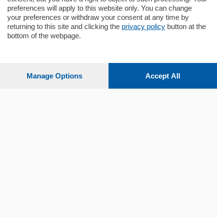
preferences will apply to this website only. You can change
your preferences or withdraw your consent at any time by
returning to this site and clicking the
privacy policy
button at the
Sezioni
bottom of the webpage.
Settimanali
Manage Options
Accept All
Territorio
Sport
Chi Siamo
Servizi