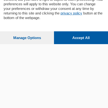
preferences will apply to this website only. You can change
your preferences or withdraw your consent at any time by
returning to this site and clicking the
privacy policy
button at the
bottom of the webpage.
Sezioni
Settimanali
Manage Options
Accept All
Territorio
Sport
Chi Siamo
Servizi